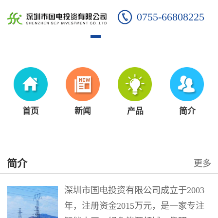
0755-66808225
首页
新闻
产品
简介
简介
更多
深圳市国电投资有限公司成立于2003
年，注册资金2015万元，是一家专注