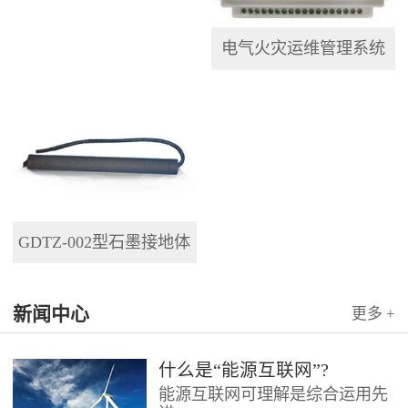
电气火灾运维管理系统
GDTZ-002型石墨接地体
新闻中心
更多 +
什么是“能源互联网”?
能源互联网可理解是综合运用先