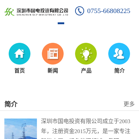
0755-66808225
首页
新闻
产品
简介
简介
更多
深圳市国电投资有限公司成立于2003
年，注册资金2015万元，是一家专注