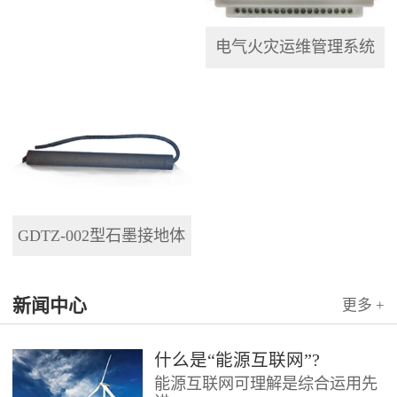
电气火灾运维管理系统
GDTZ-002型石墨接地体
新闻中心
更多 +
什么是“能源互联网”?
能源互联网可理解是综合运用先