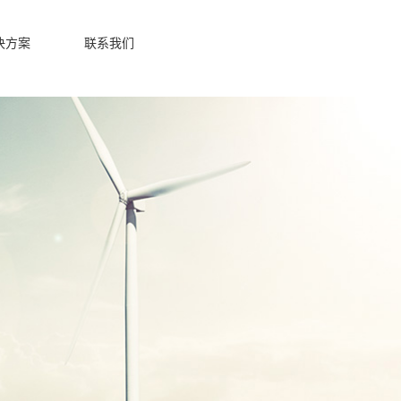
决方案
联系我们