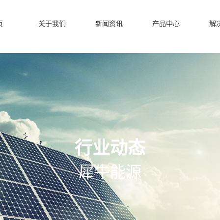
页
关于我们
新闻资讯
产品中心
解
行业动态
犀牛能源