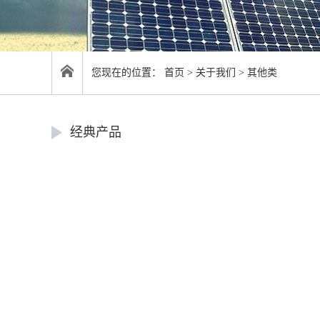
您现在的位置：
首页
>
关于我们
>
其他类
经典产品