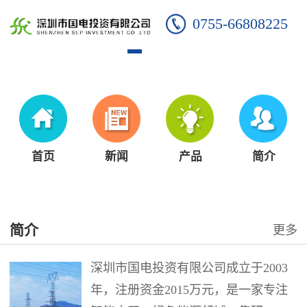
0755-66808225
首页
新闻
产品
简介
简介
更多
深圳市国电投资有限公司成立于2003
年，注册资金2015万元，是一家专注