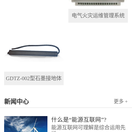
电气火灾运维管理系统
GDTZ-002型石墨接地体
新闻中心
更多 +
什么是“能源互联网”?
能源互联网可理解是综合运用先