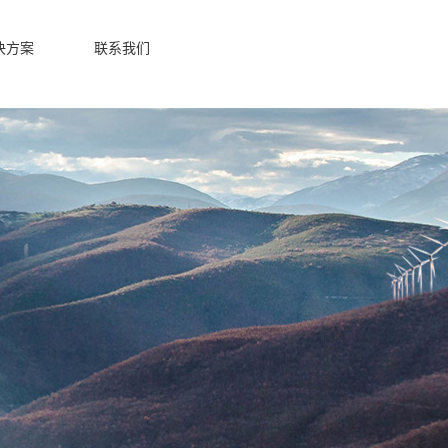
决方案
联系我们