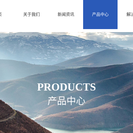
页
关于我们
新闻资讯
产品中心
解
PRODUCTS
产品中心