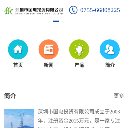
0755-66808225
首页
新闻
产品
简介
简介
更多
深圳市国电投资有限公司成立于2003
年，注册资金2015万元，是一家专注