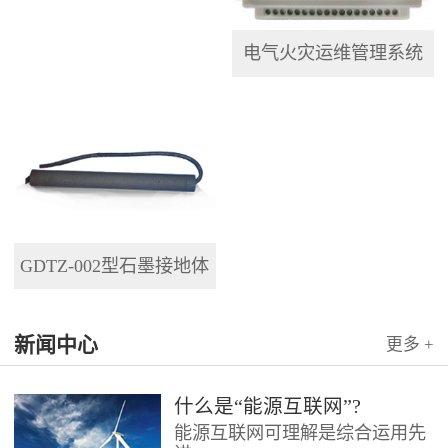
电气火灾运维管理系统
GDTZ-002型石墨接地体
新闻中心
更多 +
什么是“能源互联网”?
能源互联网可理解是综合运用先